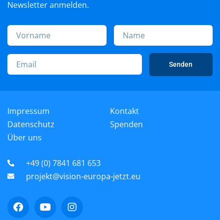
Newsletter anmelden.
Senden
Impressum
Kontakt
Datenschutz
Spenden
Über uns
+49 (0) 7841 681 653
projekt@vision-europa-jetzt.eu