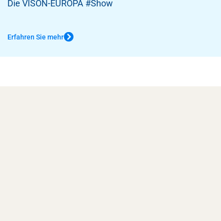
Die VISON-EUROPA #Show
Erfahren Sie mehr