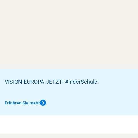
VISION-EUROPA-JETZT! #inderSchule
Erfahren Sie mehr