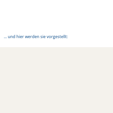
... und hier werden sie vorgestellt: