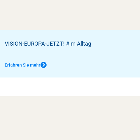
VISION-EUROPA-JETZT! #im Alltag
Erfahren Sie mehr