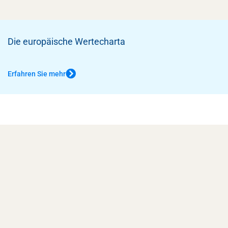
Die europäische Wertecharta
Erfahren Sie mehr