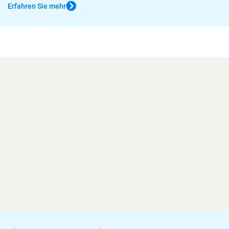
Erfahren Sie mehr