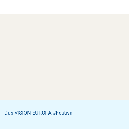
Das VISION-EUROPA #Festival