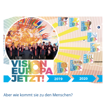
Aber wie kommt sie zu den Menschen?