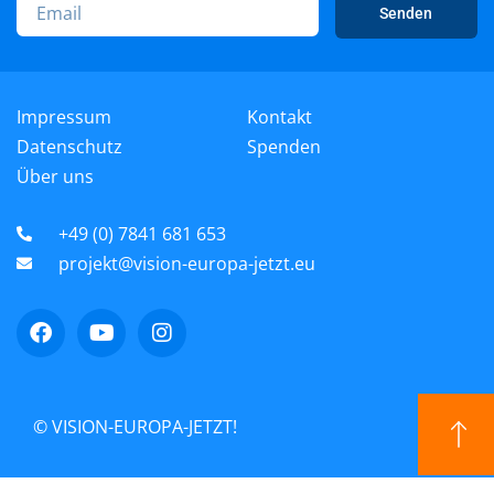
Senden
Impressum
Kontakt
Datenschutz
Spenden
Über uns
+49 (0) 7841 681 653
projekt@vision-europa-jetzt.eu
© VISION-EUROPA-JETZT!