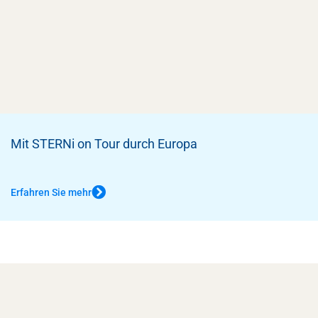
Mit STERNi on Tour durch Europa
Erfahren Sie mehr