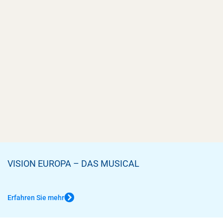
VISION EUROPA – DAS MUSICAL
Erfahren Sie mehr