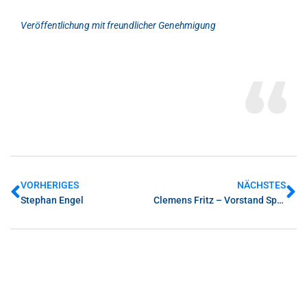
Veröffentlichung mit freundlicher Genehmigung
VORHERIGES
NÄCHSTES
Stephan Engel
Clemens Fritz – Vorstand Sparkasse Ortenau