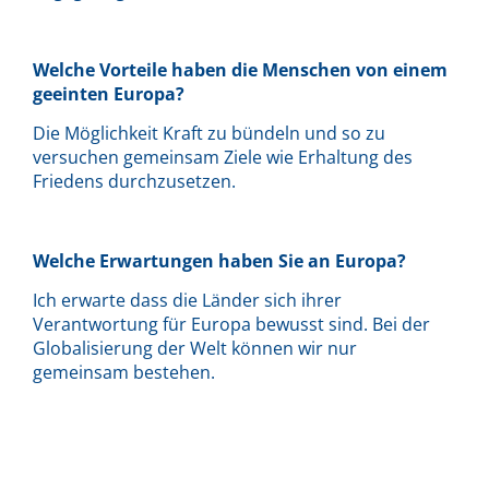
Welche Vorteile haben die Menschen von einem
geeinten Europa?
Die Möglichkeit Kraft zu bündeln und so zu
versuchen gemeinsam Ziele wie Erhaltung des
Friedens durchzusetzen.
Welche Erwartungen haben Sie an Europa?
Ich erwarte dass die Länder sich ihrer
Verantwortung für Europa bewusst sind. Bei der
Globalisierung der Welt können wir nur
gemeinsam bestehen.