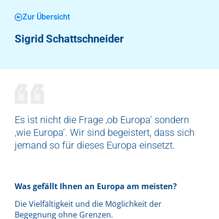
Zur Übersicht
Sigrid Schattschneider
Es ist nicht die Frage ‚ob Europa‘ sondern
‚wie Europa‘. Wir sind begeistert, dass sich
jemand so für dieses Europa einsetzt.
Was gefällt Ihnen an Europa am meisten?
Die Vielfältigkeit und die Möglichkeit der
Begegnung ohne Grenzen.