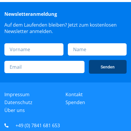
Newsletteranmeldung
Auf dem Laufenden bleiben? Jetzt zum kostenlosen
Newsletter anmelden.
Senden
Impressum
Kontakt
Datenschutz
Spenden
Über uns
+49 (0) 7841 681 653