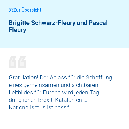
Zur Übersicht
Brigitte Schwarz-Fleury und Pascal
Fleury
Gratulation! Der Anlass für die Schaffung
eines gemeinsamen und sichtbaren
Leitbildes für Europa wird jeden Tag
dringlicher: Brexit, Katalonien …
Nationalismus ist passé!