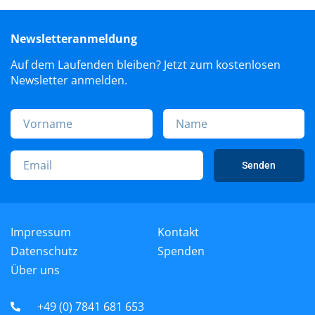
Newsletteranmeldung
Auf dem Laufenden bleiben? Jetzt zum kostenlosen
Newsletter anmelden.
Senden
Impressum
Kontakt
Datenschutz
Spenden
Über uns
+49 (0) 7841 681 653