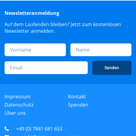
Newsletteranmeldung
Auf dem Laufenden bleiben? Jetzt zum kostenlosen
Newsletter anmelden.
Senden
Impressum
Kontakt
Datenschutz
Spenden
Über uns
+49 (0) 7841 681 653