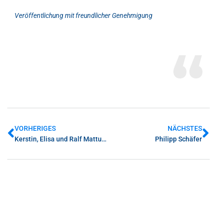
Veröffentlichung mit freundlicher Genehmigung
VORHERIGES
NÄCHSTES
Kerstin, Elisa und Ralf Mattuschka
Philipp Schäfer