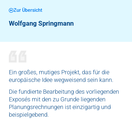
Zur Übersicht
Wolfgang Springmann
Ein großes, mutiges Projekt, das für die
europäische Idee wegweisend sein kann.
Die fundierte Bearbeitung des vorliegenden
Exposés mit den zu Grunde liegenden
Planungsrechnungen ist einzigartig und
beispielgebend.