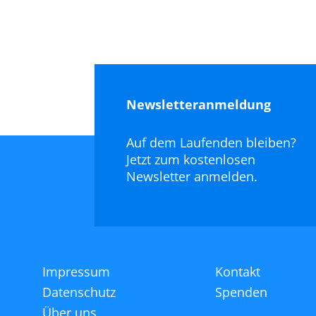
Newsletteranmeldung
Auf dem Laufenden bleiben?
Jetzt zum kostenlosen
Newsletter anmelden.
Impressum
Kontakt
Datenschutz
Spenden
Über uns