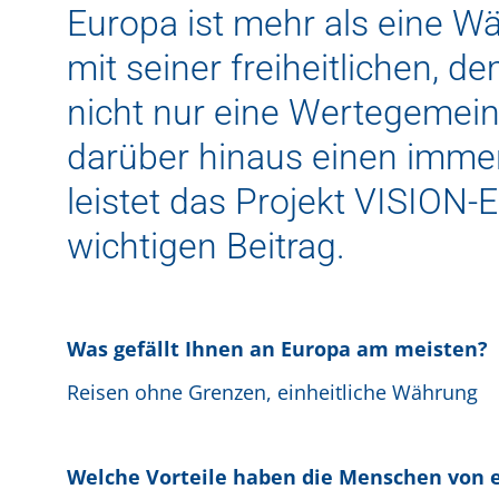
Europa ist mehr als eine Wä
mit seiner freiheitlichen, 
nicht nur eine Wertegemeins
darüber hinaus einen immens
leistet das Projekt VISIO
wichtigen Beitrag.
Was gefällt Ihnen an Europa am meisten?
Reisen ohne Grenzen, einheitliche Währung
Welche Vorteile haben die Menschen von 