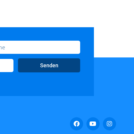
Senden