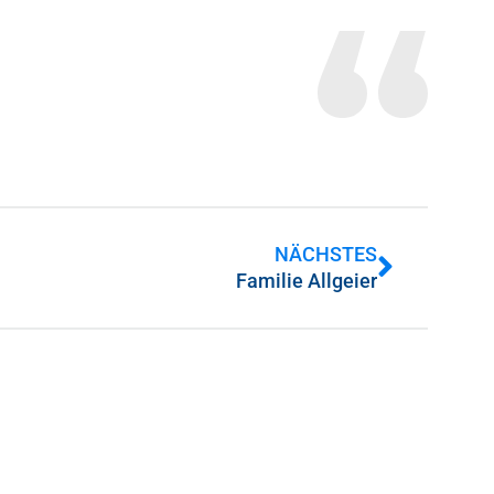
NÄCHSTES
Familie Allgeier