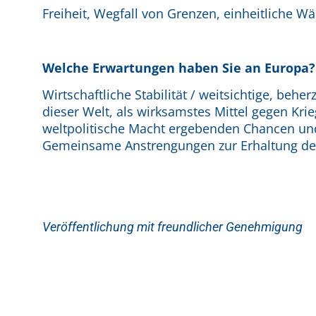
Freiheit, Wegfall von Grenzen, einheitliche Wä
Welche Erwartungen haben Sie an Europa?
Wirtschaftliche Stabilität / weitsichtige, b
dieser Welt, als wirksamstes Mittel gegen Kri
weltpolitische Macht ergebenden Chancen und 
Gemeinsame Anstrengungen zur Erhaltung de
Veröffentlichung mit freundlicher Genehmigung