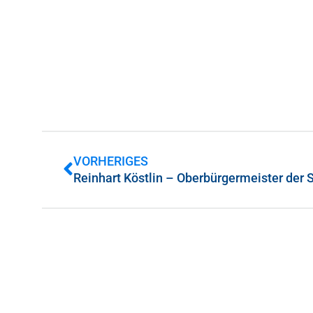
VORHERIGES
Reinhart Köstlin – Oberbürgermeister der S