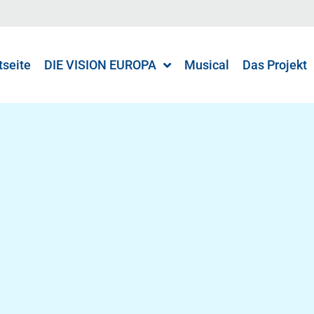
tseite
DIE VISION EUROPA
Musical
Das Projekt