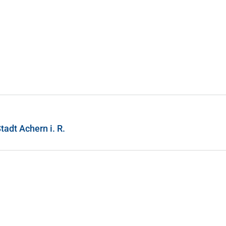
tadt Achern i. R.