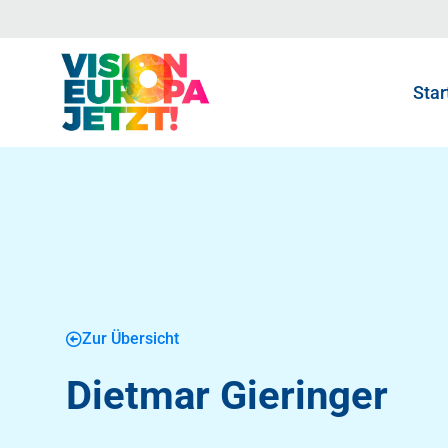
Star
Zur Übersicht
Dietmar Gieringer