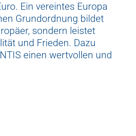
uro. Ein vereintes Europa
ichen Grundordnung bildet
ropäer, sondern leistet
lität und Frieden. Dazu
NTIS einen wertvollen und